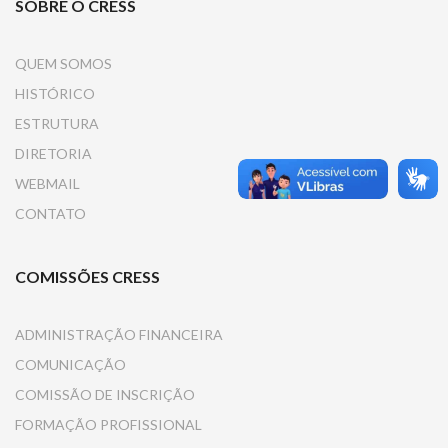
SOBRE O CRESS
QUEM SOMOS
HISTÓRICO
ESTRUTURA
DIRETORIA
WEBMAIL
CONTATO
COMISSÕES CRESS
ADMINISTRAÇÃO FINANCEIRA
COMUNICAÇÃO
COMISSÃO DE INSCRIÇÃO
FORMAÇÃO PROFISSIONAL