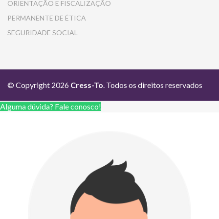
ORIENTAÇÃO E FISCALIZAÇÃO
PERMANENTE DE ÉTICA
SEGURIDADE SOCIAL
© Copyright 2026
Cress-To
. Todos os direitos reservados
Alguma dúvida? Fale conosco!