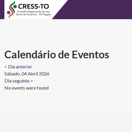
Calendário de Eventos
< Dia anterior
Sábado, 04 Abril 2026
Dia seguinte >
No events were found