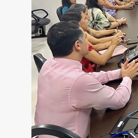
Previous