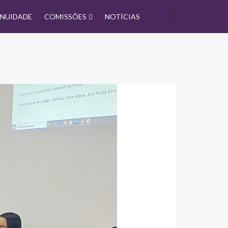
NUIDADE
COMISSÕES
NOTÍCIAS