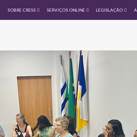
SOBRE CRESS
SERVIÇOS ONLINE
LEGISLAÇÃO
A