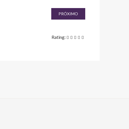
PRÓXIMO
Rating: