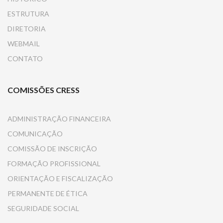
ESTRUTURA
DIRETORIA
WEBMAIL
CONTATO
COMISSÕES CRESS
ADMINISTRAÇÃO FINANCEIRA
COMUNICAÇÃO
COMISSÃO DE INSCRIÇÃO
FORMAÇÃO PROFISSIONAL
ORIENTAÇÃO E FISCALIZAÇÃO
PERMANENTE DE ÉTICA
SEGURIDADE SOCIAL