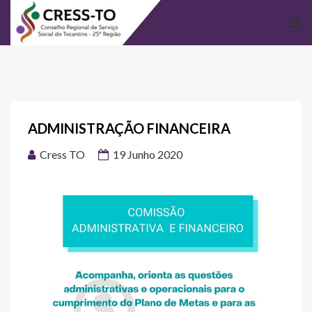
ADMINISTRAÇÃO FINANCEIRA
Cress TO
19 Junho 2020