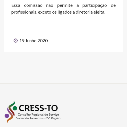
Essa comissão não permite a participação de
profissionais, exceto os ligados a diretoria eleita.
19 Junho 2020