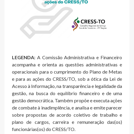
LEGENDA:
A Comissão Administrativa e Financeiro
acompanha e orienta as questões administrativas e
operacionais para o cumprimento do Plano de Metas
e para as ações do CRESS/TO, sob a ótica da Lei de
Acesso à Informação, na transparência e legalidade da
gestão, na busca do equilíbrio financeiro e de uma
gestão democrática. Também propõe e executa ações
de combate à inadimplência, e analisa e emite parecer
sobre propostas de acordo coletivo de trabalho e
plano de cargos, carreira e remuneração das(os)
funcionárias(os) do CRESS/TO.