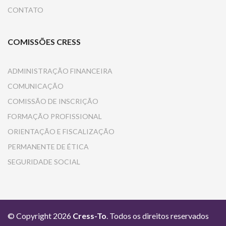
CONTATO
COMISSÕES CRESS
ADMINISTRAÇÃO FINANCEIRA
COMUNICAÇÃO
COMISSÃO DE INSCRIÇÃO
FORMAÇÃO PROFISSIONAL
ORIENTAÇÃO E FISCALIZAÇÃO
PERMANENTE DE ÉTICA
SEGURIDADE SOCIAL
© Copyright 2026
Cress-To
. Todos os direitos reservados