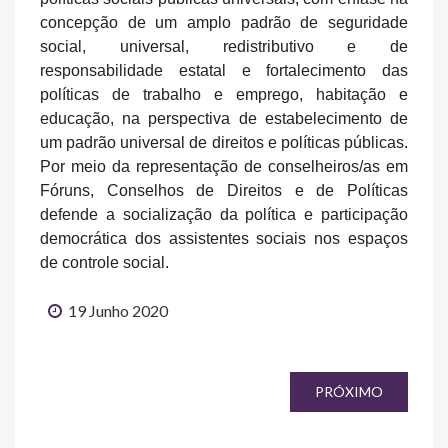
concepção de um amplo padrão de seguridade
social, universal, redistributivo e de
responsabilidade estatal e fortalecimento das
políticas de trabalho e emprego, habitação e
educação, na perspectiva de estabelecimento de
um padrão universal de direitos e políticas públicas.
Por meio da representação de conselheiros/as em
Fóruns, Conselhos de Direitos e de Políticas
defende a socialização da política e participação
democrática dos assistentes sociais nos espaços
de controle social.
19 Junho 2020
PRÓXIMO