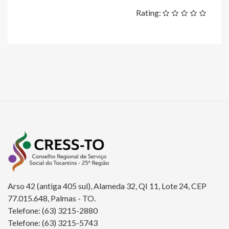
Rating:
Arso 42 (antiga 405 sul), Alameda 32, QI 11, Lote 24, CEP
77.015.648, Palmas - TO.
Telefone: (63) 3215-2880
Telefone: (63) 3215-5743