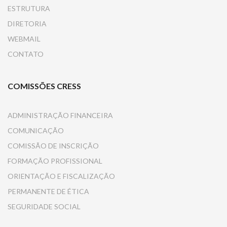
ESTRUTURA
DIRETORIA
WEBMAIL
CONTATO
COMISSÕES CRESS
ADMINISTRAÇÃO FINANCEIRA
COMUNICAÇÃO
COMISSÃO DE INSCRIÇÃO
FORMAÇÃO PROFISSIONAL
ORIENTAÇÃO E FISCALIZAÇÃO
PERMANENTE DE ÉTICA
SEGURIDADE SOCIAL