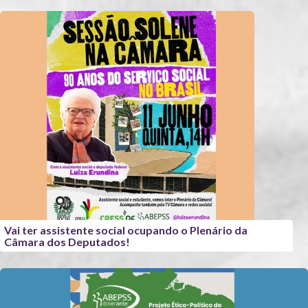
Vai ter assistente social ocupando o Plenário da
Câmara dos Deputados!