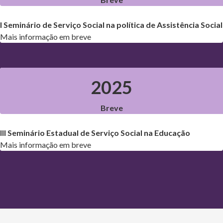
⁠I Seminário de Serviço Social na política de Assistência Social
Mais informação em breve
2025
Breve
III Seminário Estadual de Serviço Social na Educação
Mais informação em breve