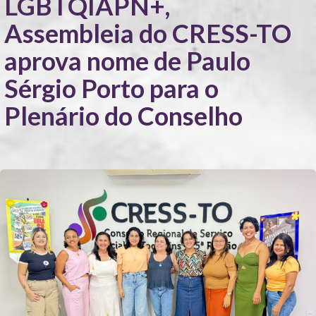
LGBTQIAPN+,
Assembleia do CRESS-TO
aprova nome de Paulo
Sérgio Porto para o
Plenário do Conselho