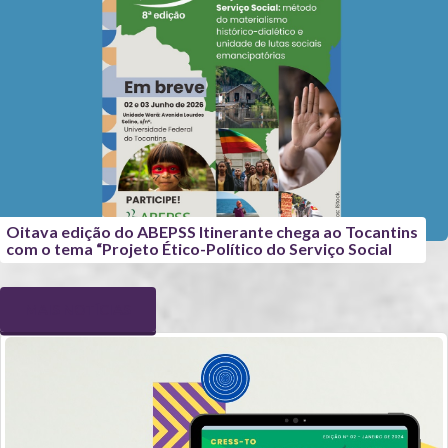
Oitava edição do ABEPSS Itinerante chega ao Tocantins
com o tema “Projeto Ético-Político do Serviço Social
MAIS NOTÍCIAS