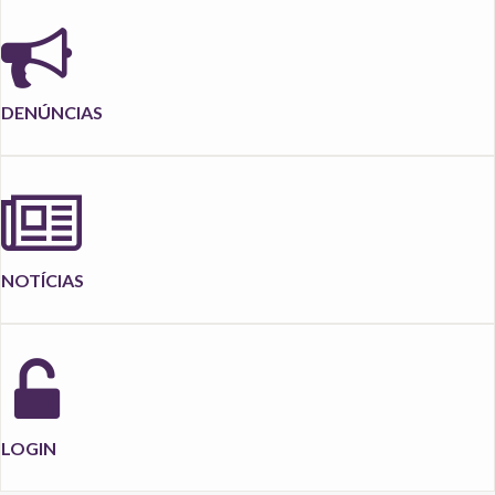
DENÚNCIAS
NOTÍCIAS
LOGIN