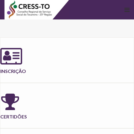
INSCRIÇÃO
CERTIDÕES