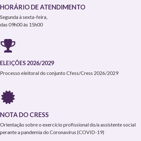
HORÁRIO DE ATENDIMENTO
Segunda à sexta-feira,
das 09h00 às 15h00
ELEIÇÕES 2026/2029
Processo eleitoral do conjunto Cfess/Cress 2026/2029
NOTA DO CRESS
Orientação sobre o exercício profissional do/a assistente social
perante a pandemia do Coronavírus (COVID-19)