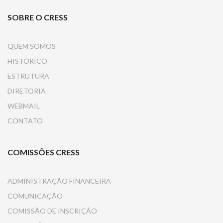
SOBRE O CRESS
QUEM SOMOS
HISTÓRICO
ESTRUTURA
DIRETORIA
WEBMAIL
CONTATO
COMISSÕES CRESS
ADMINISTRAÇÃO FINANCEIRA
COMUNICAÇÃO
COMISSÃO DE INSCRIÇÃO