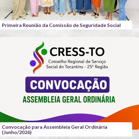
Primeira Reunião da Comissão de Seguridade Social
Convocação para Assembleia Geral Ordinária
(Junho/2026)