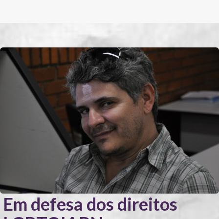
Em defesa dos direitos