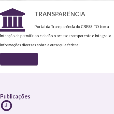
TRANSPARÊNCIA
Portal da Transparência do CRESS-TO tem a
intenção de permitir ao cidadão o acesso transparente e integral a
informações diversas sobre a autarquia federal.
SAIBA MAIS
Publicações