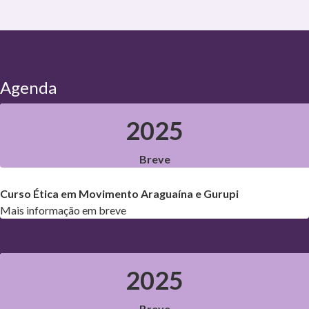
Agenda
2025
Breve
Curso Ética em Movimento Araguaína e Gurupi
Mais informação em breve
2025
Breve