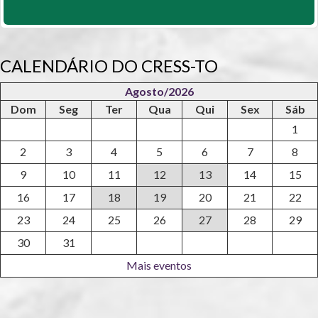
CALENDÁRIO DO CRESS-TO
Agosto/2026
Dom
Seg
Ter
Qua
Qui
Sex
Sáb
1
2
3
4
5
6
7
8
9
10
11
12
13
14
15
16
17
18
19
20
21
22
23
24
25
26
27
28
29
30
31
Mais eventos