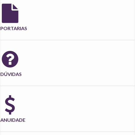
PORTARIAS
DÚVIDAS
ANUIDADE