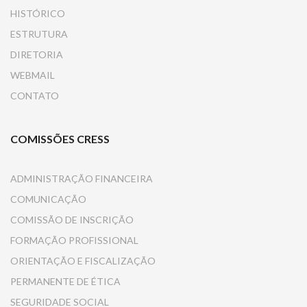
HISTÓRICO
ESTRUTURA
DIRETORIA
WEBMAIL
CONTATO
COMISSÕES CRESS
ADMINISTRAÇÃO FINANCEIRA
COMUNICAÇÃO
COMISSÃO DE INSCRIÇÃO
FORMAÇÃO PROFISSIONAL
ORIENTAÇÃO E FISCALIZAÇÃO
PERMANENTE DE ÉTICA
SEGURIDADE SOCIAL