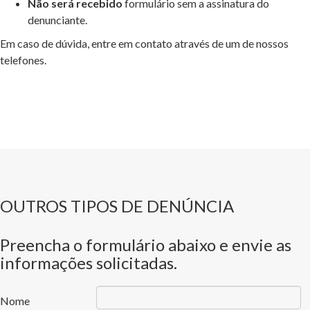
Não será recebido
formulário sem a assinatura do
denunciante.
Em caso de dúvida, entre em contato através de um de nossos
telefones.
OUTROS TIPOS DE DENÚNCIA
Preencha o formulário abaixo e envie as
informações solicitadas.
Nome