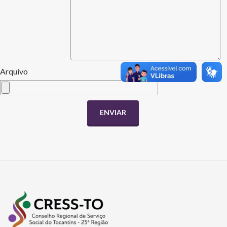
Arquivo