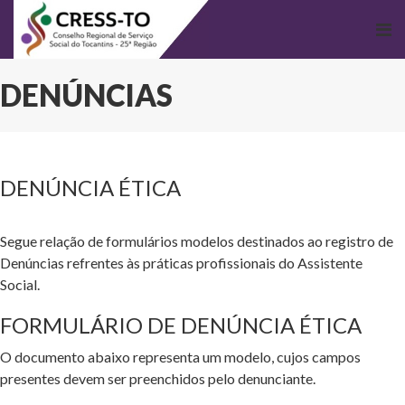
DENÚNCIAS
DENÚNCIA ÉTICA
Segue relação de formulários modelos destinados ao registro de
Denúncias refrentes às práticas profissionais do Assistente
Social.
FORMULÁRIO DE DENÚNCIA ÉTICA
O documento abaixo representa um modelo, cujos campos
presentes devem ser preenchidos pelo denunciante.