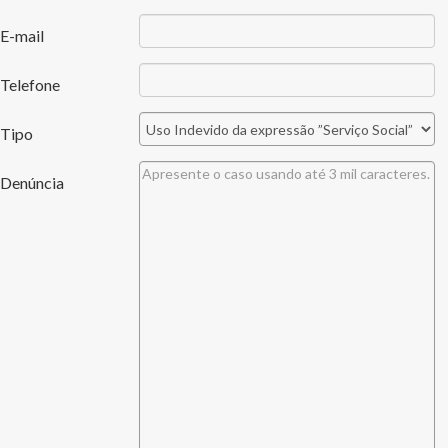
E-mail
Telefone
Tipo
Denúncia