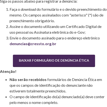
Siga os passos abaixo para registrar a denúncia:
Faça o
download
do formulário e o devido preenchimento do
mesmo. Os campos assinalados com "asterisco" (*) são de
preenchimento obrigatório.
Assine o documento utilizando um Certificado Digital de
uso pessoal ou Assinatura eletrônica do e-Gov;
Envie o documento assinado para o endereço eletrônico
denuncias@cressto.org.br
BAIXAR FORMULÁRIO DE DENÚNCIA ÉTICA
Atenção!
Não serão recebidos
formulários de Denúncia Ética em
que os campos de identificação do denunciante não
estiverem totalmente preenchidos.
O campo de identificação do(a) denunciado(a) deve conter
pelo menos o nome completo.