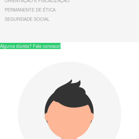
ORIENTAÇÃO E FISCALIZAÇÃO
PERMANENTE DE ÉTICA
SEGURIDADE SOCIAL
Alguma dúvida? Fale conosco!