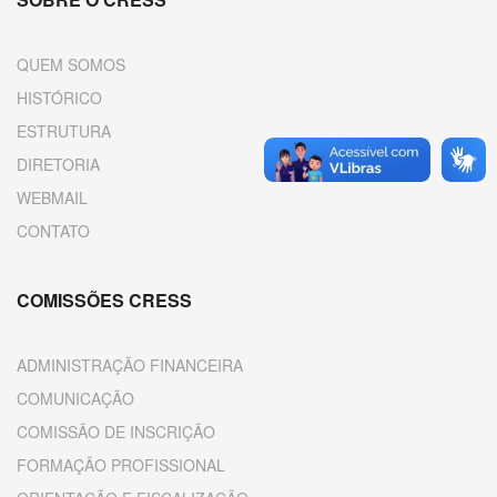
QUEM SOMOS
HISTÓRICO
ESTRUTURA
DIRETORIA
WEBMAIL
CONTATO
COMISSÕES CRESS
ADMINISTRAÇÃO FINANCEIRA
COMUNICAÇÃO
COMISSÃO DE INSCRIÇÃO
FORMAÇÃO PROFISSIONAL