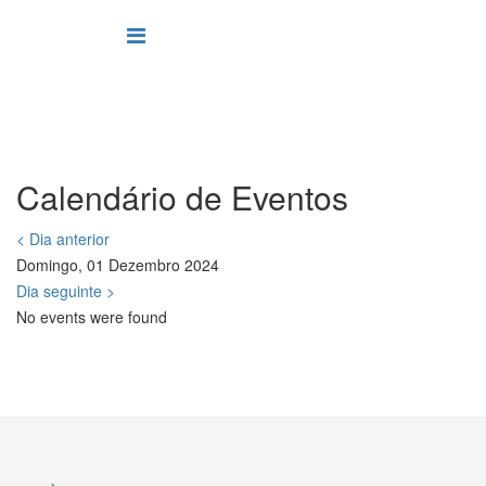
Calendário de Eventos
< Dia anterior
Domingo, 01 Dezembro 2024
Dia seguinte >
No events were found