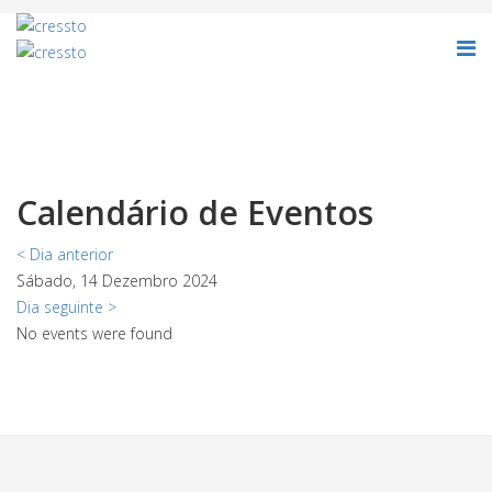
Calendário de Eventos
< Dia anterior
Sábado, 14 Dezembro 2024
Dia seguinte >
No events were found