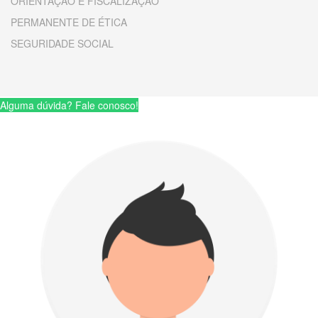
ORIENTAÇÃO E FISCALIZAÇÃO
PERMANENTE DE ÉTICA
SEGURIDADE SOCIAL
Alguma dúvida? Fale conosco!