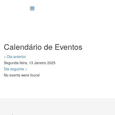
Calendário de Eventos
< Dia anterior
Segunda-feira, 13 Janeiro 2025
Dia seguinte >
No events were found