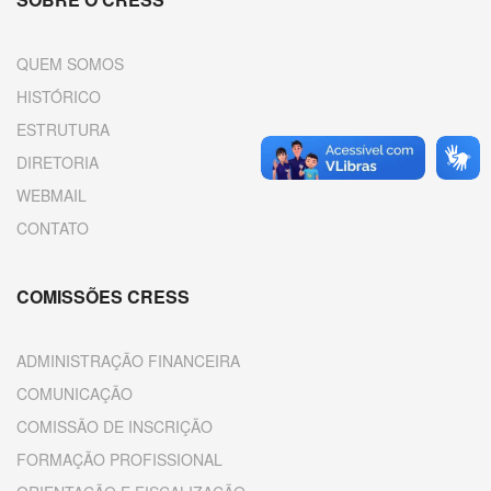
QUEM SOMOS
HISTÓRICO
ESTRUTURA
DIRETORIA
WEBMAIL
CONTATO
COMISSÕES CRESS
ADMINISTRAÇÃO FINANCEIRA
COMUNICAÇÃO
COMISSÃO DE INSCRIÇÃO
FORMAÇÃO PROFISSIONAL