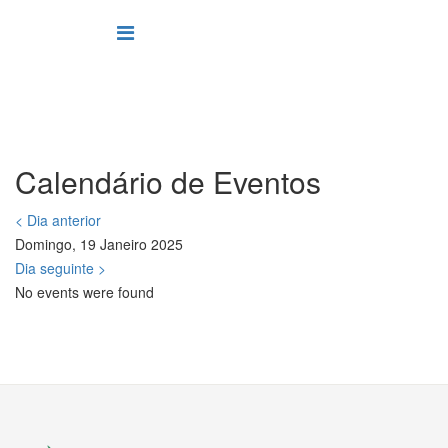
Calendário de Eventos
< Dia anterior
Domingo, 19 Janeiro 2025
Dia seguinte >
No events were found