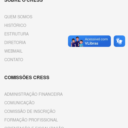
QUEM SOMOS
HISTÓRICO
ESTRUTURA
DIRETORIA
WEBMAIL
CONTATO
COMISSÕES CRESS
ADMINISTRAÇÃO FINANCEIRA
COMUNICAÇÃO
COMISSÃO DE INSCRIÇÃO
FORMAÇÃO PROFISSIONAL