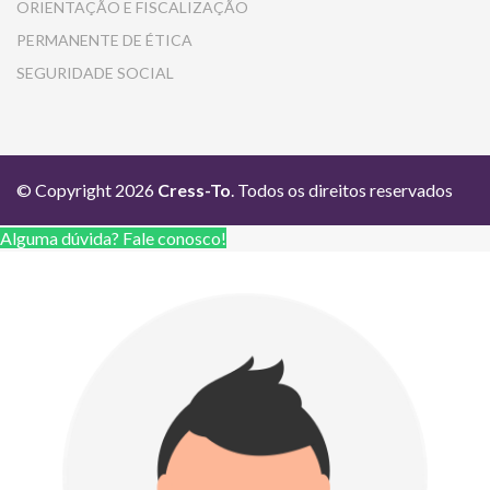
ORIENTAÇÃO E FISCALIZAÇÃO
PERMANENTE DE ÉTICA
SEGURIDADE SOCIAL
© Copyright 2026
Cress-To
. Todos os direitos reservados
Alguma dúvida? Fale conosco!