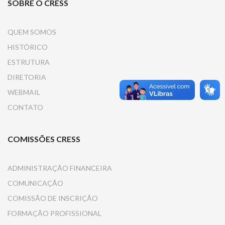
SOBRE O CRESS
QUEM SOMOS
HISTÓRICO
ESTRUTURA
DIRETORIA
WEBMAIL
CONTATO
COMISSÕES CRESS
ADMINISTRAÇÃO FINANCEIRA
COMUNICAÇÃO
COMISSÃO DE INSCRIÇÃO
FORMAÇÃO PROFISSIONAL