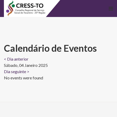
Calendário de Eventos
< Dia anterior
Sábado, 04 Janeiro 2025
Dia seguinte >
No events were found