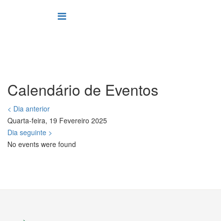
Calendário de Eventos
< Dia anterior
Quarta-feira, 19 Fevereiro 2025
Dia seguinte >
No events were found