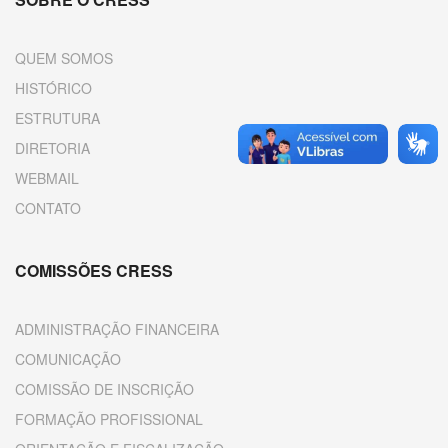
QUEM SOMOS
HISTÓRICO
ESTRUTURA
DIRETORIA
WEBMAIL
CONTATO
COMISSÕES CRESS
ADMINISTRAÇÃO FINANCEIRA
COMUNICAÇÃO
COMISSÃO DE INSCRIÇÃO
FORMAÇÃO PROFISSIONAL