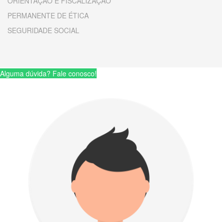
ORIENTAÇÃO E FISCALIZAÇÃO
PERMANENTE DE ÉTICA
SEGURIDADE SOCIAL
Alguma dúvida? Fale conosco!