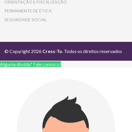
ORIENTAÇÃO E FISCALIZAÇÃO
PERMANENTE DE ÉTICA
SEGURIDADE SOCIAL
© Copyright 2026
Cress-To
. Todos os direitos reservados
Alguma dúvida? Fale conosco!