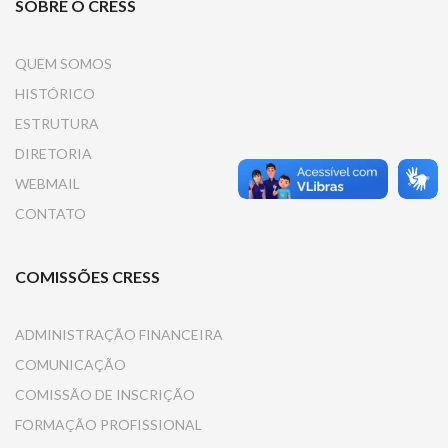
SOBRE O CRESS
QUEM SOMOS
HISTÓRICO
ESTRUTURA
DIRETORIA
WEBMAIL
CONTATO
COMISSÕES CRESS
ADMINISTRAÇÃO FINANCEIRA
COMUNICAÇÃO
COMISSÃO DE INSCRIÇÃO
FORMAÇÃO PROFISSIONAL