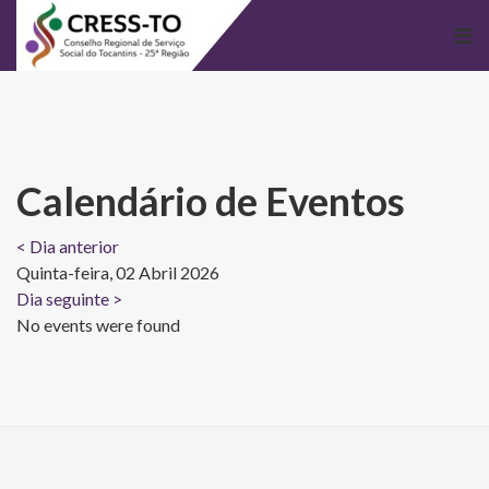
Calendário de Eventos
< Dia anterior
Quinta-feira, 02 Abril 2026
Dia seguinte >
No events were found