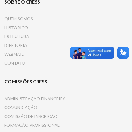
SOBRE O CRESS
QUEM SOMOS
HISTÓRICO
ESTRUTURA
DIRETORIA
WEBMAIL
CONTATO
COMISSÕES CRESS
ADMINISTRAÇÃO FINANCEIRA
COMUNICAÇÃO
COMISSÃO DE INSCRIÇÃO
FORMAÇÃO PROFISSIONAL