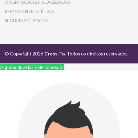
ORIENTAÇÃO E FISCALIZAÇÃO
PERMANENTE DE ÉTICA
SEGURIDADE SOCIAL
© Copyright 2026
Cress-To
. Todos os direitos reservados
Alguma dúvida? Fale conosco!