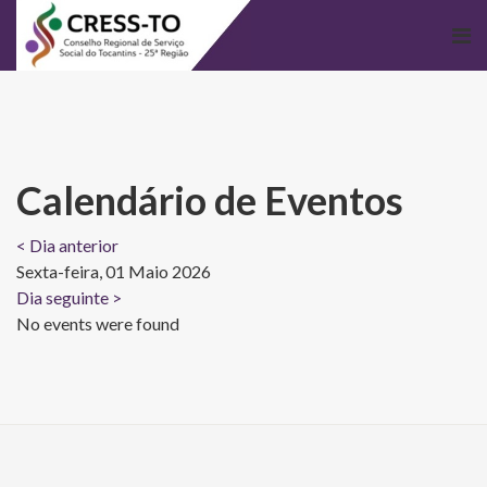
Calendário de Eventos
< Dia anterior
Sexta-feira, 01 Maio 2026
Dia seguinte >
No events were found