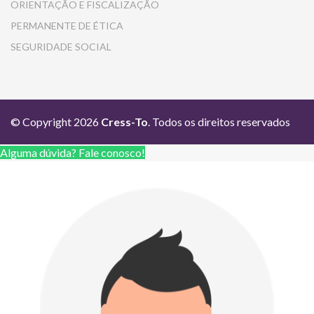
ORIENTAÇÃO E FISCALIZAÇÃO
PERMANENTE DE ÉTICA
SEGURIDADE SOCIAL
© Copyright 2026
Cress-To
. Todos os direitos reservados
Alguma dúvida? Fale conosco!