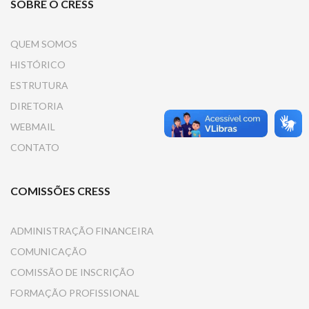
SOBRE O CRESS
QUEM SOMOS
HISTÓRICO
ESTRUTURA
DIRETORIA
WEBMAIL
CONTATO
COMISSÕES CRESS
ADMINISTRAÇÃO FINANCEIRA
COMUNICAÇÃO
COMISSÃO DE INSCRIÇÃO
FORMAÇÃO PROFISSIONAL