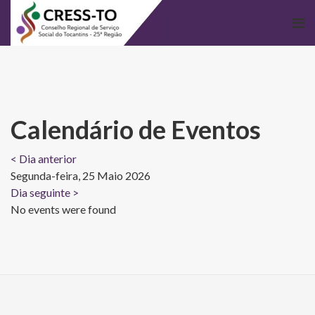
Calendário de Eventos
< Dia anterior
Segunda-feira, 25 Maio 2026
Dia seguinte >
No events were found