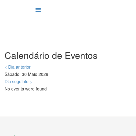
Calendário de Eventos
< Dia anterior
Sábado, 30 Maio 2026
Dia seguinte >
No events were found