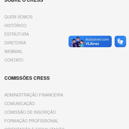
QUEM SOMOS
HISTÓRICO
ESTRUTURA
DIRETORIA
WEBMAIL
CONTATO
COMISSÕES CRESS
ADMINISTRAÇÃO FINANCEIRA
COMUNICAÇÃO
COMISSÃO DE INSCRIÇÃO
FORMAÇÃO PROFISSIONAL