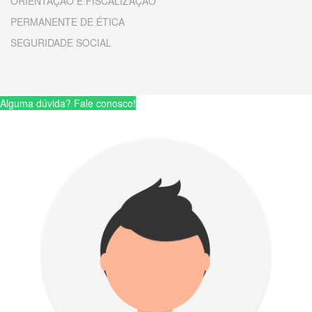
ORIENTAÇÃO E FISCALIZAÇÃO
PERMANENTE DE ÉTICA
SEGURIDADE SOCIAL
Alguma dúvida? Fale conosco!