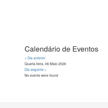
Calendário de Eventos
< Dia anterior
Quarta-feira, 06 Maio 2026
Dia seguinte >
No events were found