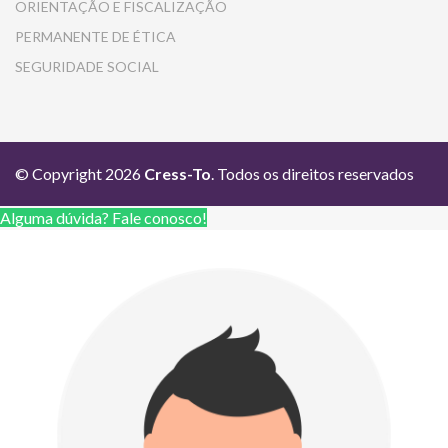
ORIENTAÇÃO E FISCALIZAÇÃO
PERMANENTE DE ÉTICA
SEGURIDADE SOCIAL
© Copyright 2026
Cress-To
. Todos os direitos reservados
Alguma dúvida? Fale conosco!