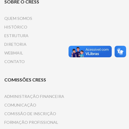
SOBRE O CRESS
QUEM SOMOS
HISTÓRICO
ESTRUTURA
DIRETORIA
WEBMAIL
CONTATO
COMISSÕES CRESS
ADMINISTRAÇÃO FINANCEIRA
COMUNICAÇÃO
COMISSÃO DE INSCRIÇÃO
FORMAÇÃO PROFISSIONAL