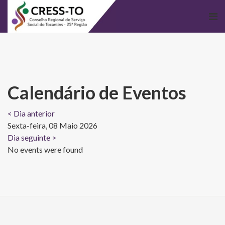
Calendário de Eventos
< Dia anterior
Sexta-feira, 08 Maio 2026
Dia seguinte >
No events were found