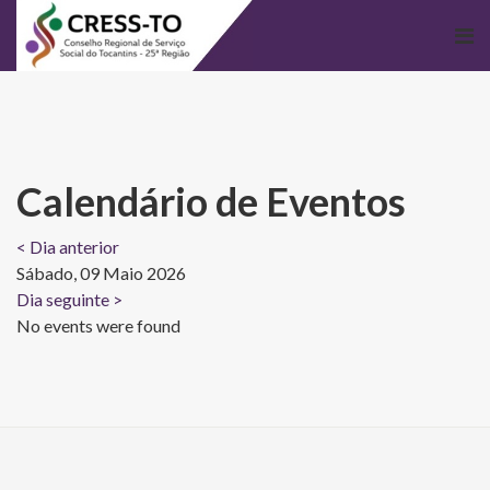
Calendário de Eventos
< Dia anterior
Sábado, 09 Maio 2026
Dia seguinte >
No events were found