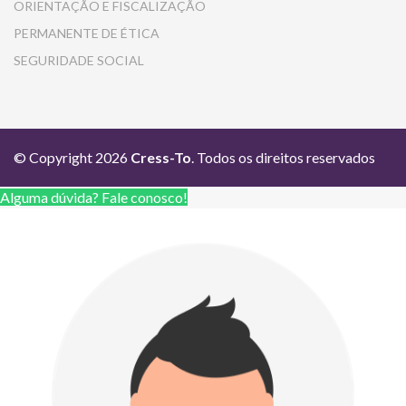
ORIENTAÇÃO E FISCALIZAÇÃO
PERMANENTE DE ÉTICA
SEGURIDADE SOCIAL
© Copyright 2026
Cress-To
. Todos os direitos reservados
Alguma dúvida? Fale conosco!