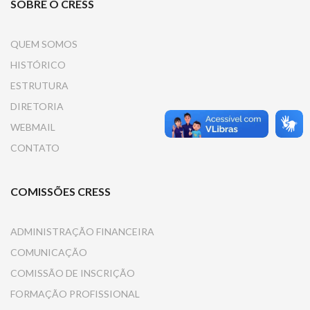
SOBRE O CRESS
QUEM SOMOS
HISTÓRICO
ESTRUTURA
DIRETORIA
WEBMAIL
CONTATO
COMISSÕES CRESS
ADMINISTRAÇÃO FINANCEIRA
COMUNICAÇÃO
COMISSÃO DE INSCRIÇÃO
FORMAÇÃO PROFISSIONAL