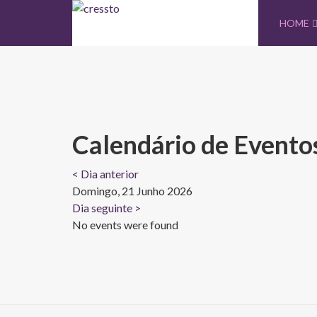
HOME
Calendário de Evento
< Dia anterior
Domingo, 21 Junho 2026
Dia seguinte >
No events were found