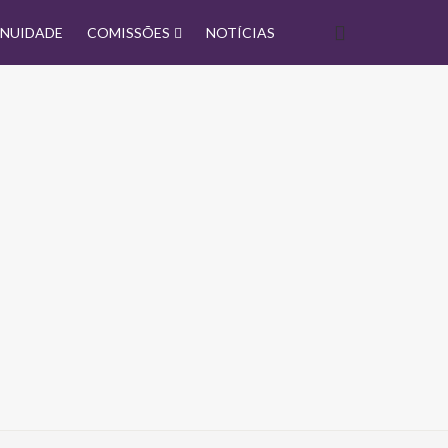
NUIDADE
COMISSÕES
NOTÍCIAS