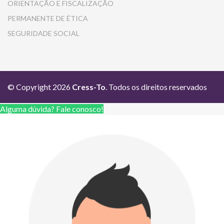
ORIENTAÇÃO E FISCALIZAÇÃO
PERMANENTE DE ÉTICA
SEGURIDADE SOCIAL
© Copyright 2026
Cress-To
. Todos os direitos reservados
Alguma dúvida? Fale conosco!