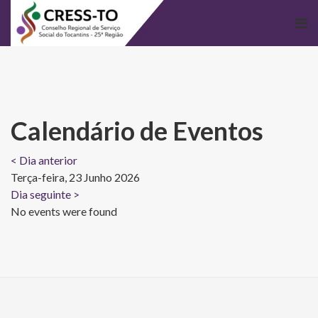
Calendário de Eventos
< Dia anterior
Terça-feira, 23 Junho 2026
Dia seguinte >
No events were found