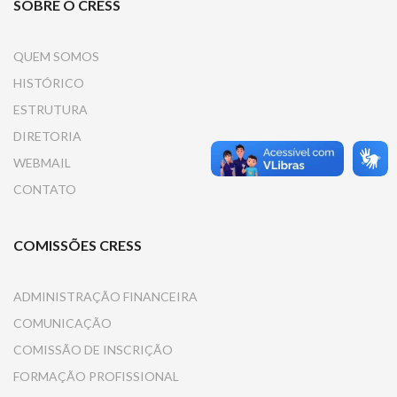
SOBRE O CRESS
QUEM SOMOS
HISTÓRICO
ESTRUTURA
DIRETORIA
WEBMAIL
CONTATO
COMISSÕES CRESS
ADMINISTRAÇÃO FINANCEIRA
COMUNICAÇÃO
COMISSÃO DE INSCRIÇÃO
FORMAÇÃO PROFISSIONAL