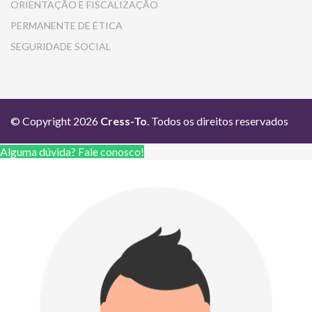
ORIENTAÇÃO E FISCALIZAÇÃO
PERMANENTE DE ÉTICA
SEGURIDADE SOCIAL
© Copyright 2026
Cress-To
. Todos os direitos reservados
Alguma dúvida? Fale conosco!