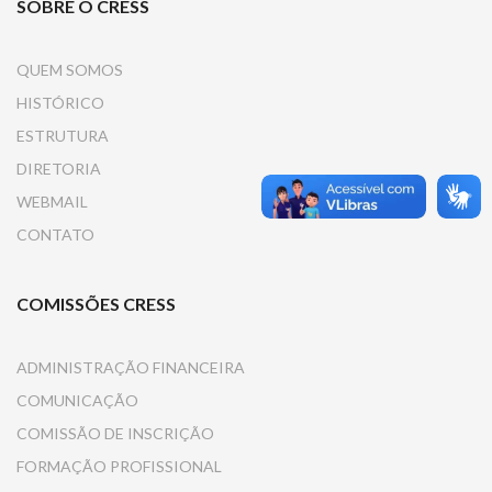
SOBRE O CRESS
QUEM SOMOS
HISTÓRICO
ESTRUTURA
DIRETORIA
WEBMAIL
CONTATO
COMISSÕES CRESS
ADMINISTRAÇÃO FINANCEIRA
COMUNICAÇÃO
COMISSÃO DE INSCRIÇÃO
FORMAÇÃO PROFISSIONAL