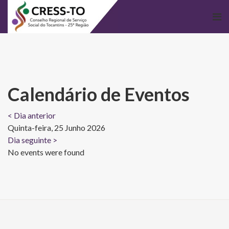
Calendário de Eventos
< Dia anterior
Quinta-feira, 25 Junho 2026
Dia seguinte >
No events were found