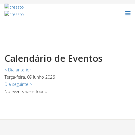
Calendário de Eventos
< Dia anterior
Terça-feira, 09 Junho 2026
Dia seguinte >
No events were found