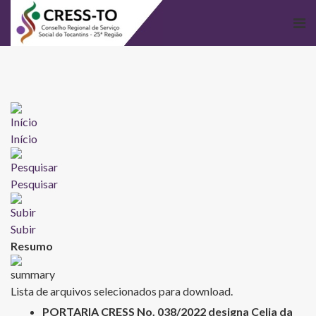
Início
Pesquisar
Subir
Resumo
Lista de arquivos selecionados para download.
PORTARIA CRESS No. 038/2022 designa Celia da