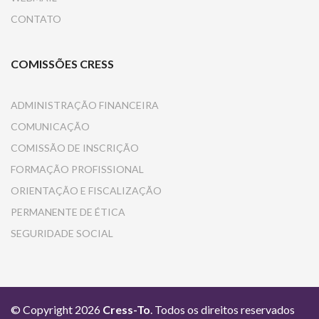
CONTATO
COMISSÕES CRESS
ADMINISTRAÇÃO FINANCEIRA
COMUNICAÇÃO
COMISSÃO DE INSCRIÇÃO
FORMAÇÃO PROFISSIONAL
ORIENTAÇÃO E FISCALIZAÇÃO
PERMANENTE DE ÉTICA
SEGURIDADE SOCIAL
© Copyright 2026
Cress-To
. Todos os direitos reservados