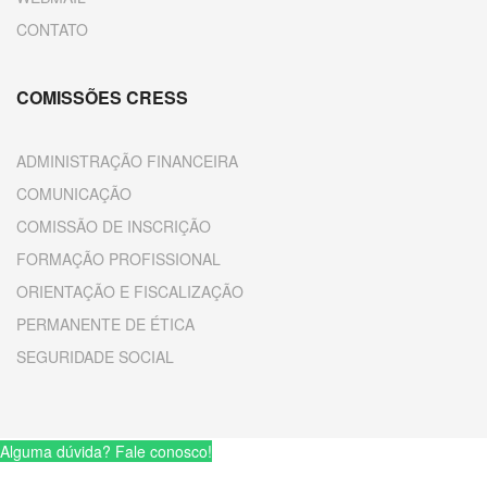
CONTATO
COMISSÕES CRESS
ADMINISTRAÇÃO FINANCEIRA
COMUNICAÇÃO
COMISSÃO DE INSCRIÇÃO
FORMAÇÃO PROFISSIONAL
ORIENTAÇÃO E FISCALIZAÇÃO
PERMANENTE DE ÉTICA
SEGURIDADE SOCIAL
Alguma dúvida? Fale conosco!