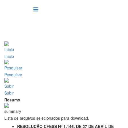
Início
Pesquisar
Subir
Resumo
Lista de arquivos selecionados para download.
RESOLUÇÃO CFESS Nº 1.146, DE 27 DE ABRIL DE