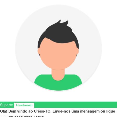
Suporte
Atendimento
Olá! Bem vindo ao Cress-TO. Envie-nos uma mensagem ou ligue