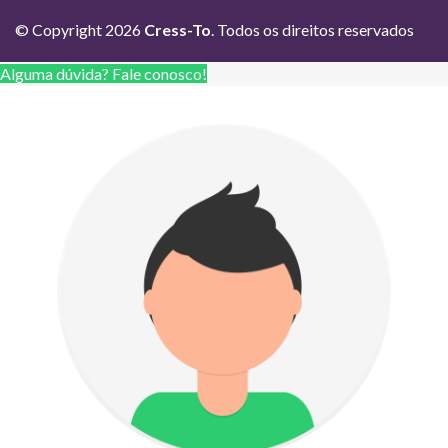
© Copyright 2026
Cress-To
. Todos os direitos reservados
Alguma dúvida? Fale conosco!