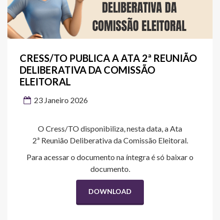
CRESS/TO PUBLICA A ATA 2ª REUNIÃO
DELIBERATIVA DA COMISSÃO
ELEITORAL
23 Janeiro 2026
O Cress/TO disponibiliza, nesta data, a Ata
2ª Reunião Deliberativa da Comissão Eleitoral.
Para acessar o documento na íntegra é só baixar o
documento.
DOWNLOAD