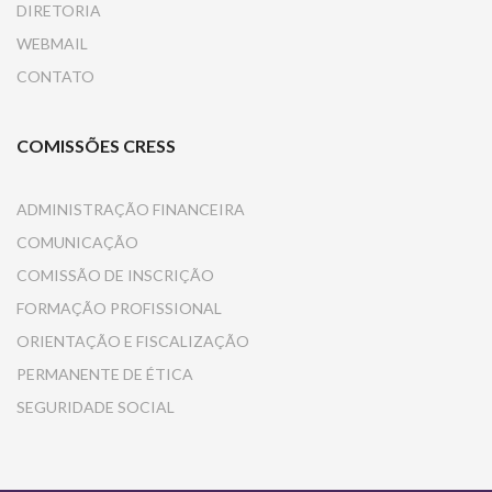
DIRETORIA
WEBMAIL
CONTATO
COMISSÕES CRESS
ADMINISTRAÇÃO FINANCEIRA
COMUNICAÇÃO
COMISSÃO DE INSCRIÇÃO
FORMAÇÃO PROFISSIONAL
ORIENTAÇÃO E FISCALIZAÇÃO
PERMANENTE DE ÉTICA
SEGURIDADE SOCIAL