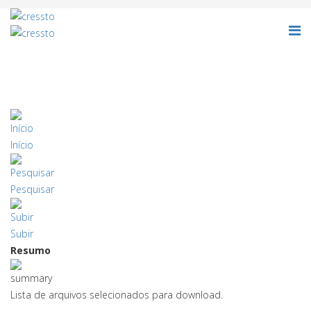
Início
Pesquisar
Subir
Resumo
Lista de arquivos selecionados para download.