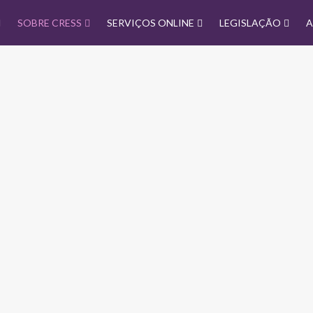
SOBRE CRESS
SERVIÇOS ONLINE
LEGISLAÇÃO
A