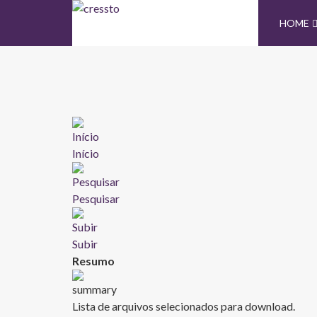
HOME
Início
Pesquisar
Subir
Resumo
Lista de arquivos selecionados para download.