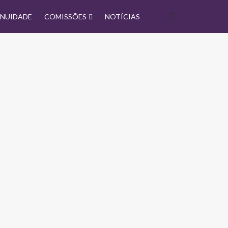
NUIDADE
COMISSÕES
NOTÍCIAS