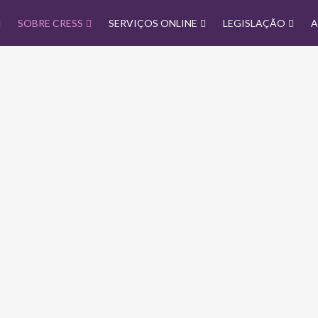
SOBRE CRESS
SERVIÇOS ONLINE
LEGISLAÇÃO
A