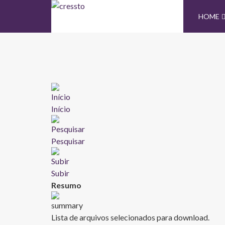
HOME
Início
Pesquisar
Subir
Resumo
Lista de arquivos selecionados para download.