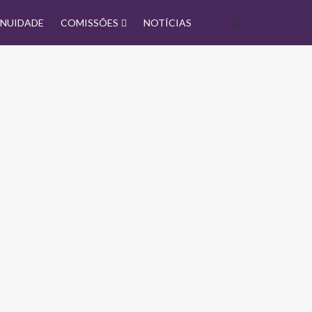
NUIDADE
COMISSÕES
NOTÍCIAS