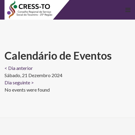
Calendário de Eventos
< Dia anterior
Sábado, 21 Dezembro 2024
Dia seguinte >
No events were found