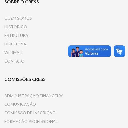
SOBRE O CRESS
QUEM SOMOS
HISTÓRICO
ESTRUTURA
DIRETORIA
WEBMAIL
CONTATO
COMISSÕES CRESS
ADMINISTRAÇÃO FINANCEIRA
COMUNICAÇÃO
COMISSÃO DE INSCRIÇÃO
FORMAÇÃO PROFISSIONAL