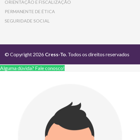
ORIENTAÇÃO E FISCALIZAÇÃO
PERMANENTE DE ÉTICA
SEGURIDADE SOCIAL
© Copyright 2026
Cress-To
. Todos os direitos reservados
Alguma dúvida? Fale conosco!