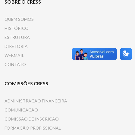
SOBRE O CRESS
QUEM SOMOS
HISTÓRICO
ESTRUTURA
DIRETORIA
WEBMAIL
CONTATO
COMISSÕES CRESS
ADMINISTRAÇÃO FINANCEIRA
COMUNICAÇÃO
COMISSÃO DE INSCRIÇÃO
FORMAÇÃO PROFISSIONAL