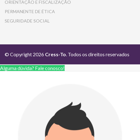
ORIENTAÇÃO E FISCALIZAÇÃO
PERMANENTE DE ÉTICA
SEGURIDADE SOCIAL
© Copyright 2026
Cress-To
. Todos os direitos reservados
Alguma dúvida? Fale conosco!