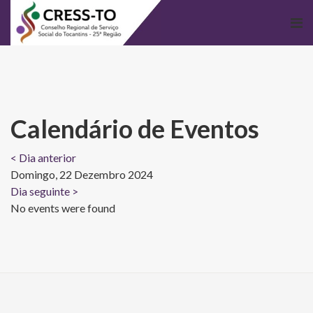
Calendário de Eventos
< Dia anterior
Domingo, 22 Dezembro 2024
Dia seguinte >
No events were found