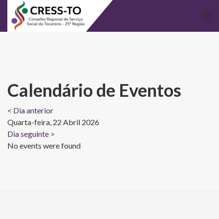
Calendário de Eventos
< Dia anterior
Quarta-feira, 22 Abril 2026
Dia seguinte >
No events were found