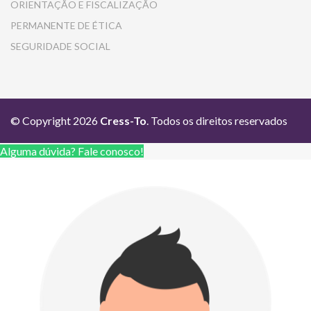
ORIENTAÇÃO E FISCALIZAÇÃO
PERMANENTE DE ÉTICA
SEGURIDADE SOCIAL
© Copyright 2026
Cress-To
. Todos os direitos reservados
Alguma dúvida? Fale conosco!