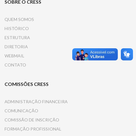
SOBRE O CRESS
QUEM SOMOS
HISTÓRICO
ESTRUTURA
DIRETORIA
WEBMAIL
CONTATO
COMISSÕES CRESS
ADMINISTRAÇÃO FINANCEIRA
COMUNICAÇÃO
COMISSÃO DE INSCRIÇÃO
FORMAÇÃO PROFISSIONAL