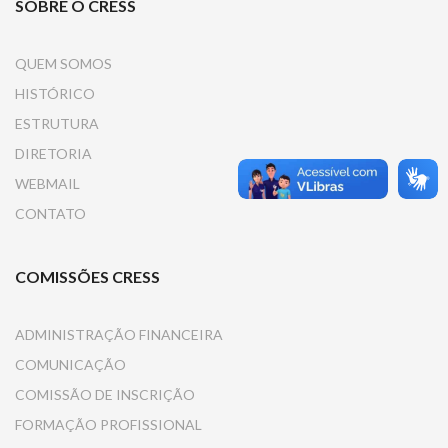
SOBRE O CRESS
QUEM SOMOS
HISTÓRICO
ESTRUTURA
DIRETORIA
WEBMAIL
CONTATO
COMISSÕES CRESS
ADMINISTRAÇÃO FINANCEIRA
COMUNICAÇÃO
COMISSÃO DE INSCRIÇÃO
FORMAÇÃO PROFISSIONAL