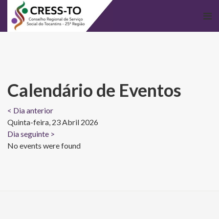
Calendário de Eventos
< Dia anterior
Quinta-feira, 23 Abril 2026
Dia seguinte >
No events were found