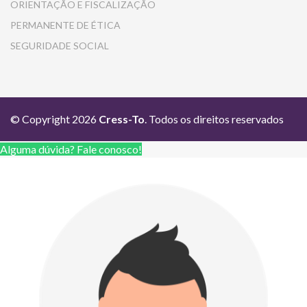
ORIENTAÇÃO E FISCALIZAÇÃO
PERMANENTE DE ÉTICA
SEGURIDADE SOCIAL
© Copyright 2026
Cress-To
. Todos os direitos reservados
Alguma dúvida? Fale conosco!