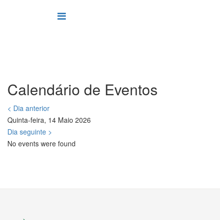
Calendário de Eventos
< Dia anterior
Quinta-feira, 14 Maio 2026
Dia seguinte >
No events were found