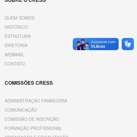
QUEM SOMOS
HISTÓRICO
ESTRUTURA
DIRETORIA
WEBMAIL
CONTATO
COMISSÕES CRESS
ADMINISTRAÇÃO FINANCEIRA
COMUNICAÇÃO
COMISSÃO DE INSCRIÇÃO
FORMAÇÃO PROFISSIONAL