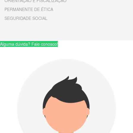
ORIENTAÇÃO E FISCALIZAÇÃO
PERMANENTE DE ÉTICA
SEGURIDADE SOCIAL
Alguma dúvida? Fale conosco!