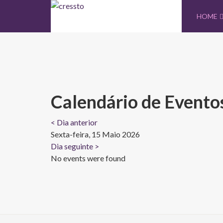
HOME
Calendário de Evento
< Dia anterior
Sexta-feira, 15 Maio 2026
Dia seguinte >
No events were found