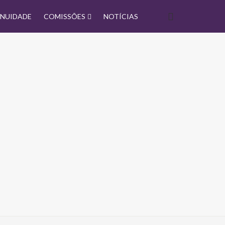
NUIDADE
COMISSÕES
NOTÍCIAS