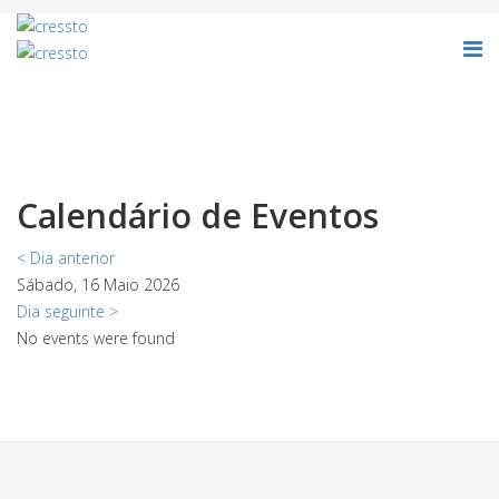
Calendário de Eventos
< Dia anterior
Sábado, 16 Maio 2026
Dia seguinte >
No events were found