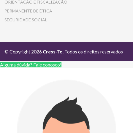
ORIENTAÇÃO E FISCALIZAÇÃO
PERMANENTE DE ÉTICA
SEGURIDADE SOCIAL
© Copyright 2026
Cress-To
. Todos os direitos reservados
Alguma dúvida? Fale conosco!