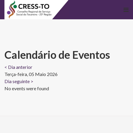
Calendário de Eventos
< Dia anterior
Terça-feira, 05 Maio 2026
Dia seguinte >
No events were found