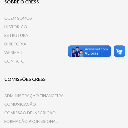
SOBRE O CRESS
QUEM SOMOS
HISTÓRICO
ESTRUTURA
DIRETORIA
WEBMAIL
CONTATO
COMISSÕES CRESS
ADMINISTRAÇÃO FINANCEIRA
COMUNICAÇÃO
COMISSÃO DE INSCRIÇÃO
FORMAÇÃO PROFISSIONAL