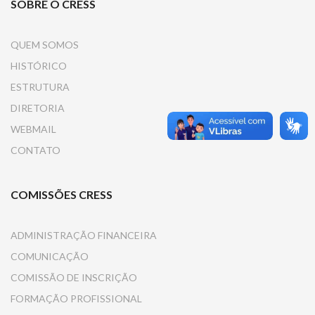
SOBRE O CRESS
QUEM SOMOS
HISTÓRICO
ESTRUTURA
DIRETORIA
WEBMAIL
CONTATO
COMISSÕES CRESS
ADMINISTRAÇÃO FINANCEIRA
COMUNICAÇÃO
COMISSÃO DE INSCRIÇÃO
FORMAÇÃO PROFISSIONAL