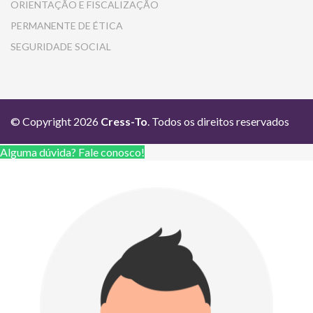
ORIENTAÇÃO E FISCALIZAÇÃO
PERMANENTE DE ÉTICA
SEGURIDADE SOCIAL
© Copyright 2026
Cress-To
. Todos os direitos reservados
Alguma dúvida? Fale conosco!