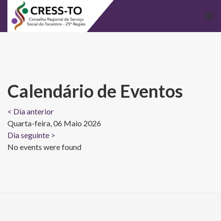
Calendário de Eventos
< Dia anterior
Quarta-feira, 06 Maio 2026
Dia seguinte >
No events were found