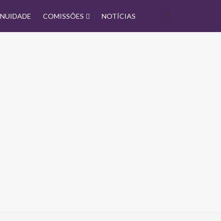
NUIDADE
COMISSÕES
NOTÍCIAS