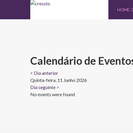
HOME
Calendário de Evento
< Dia anterior
Quinta-feira, 11 Junho 2026
Dia seguinte >
No events were found