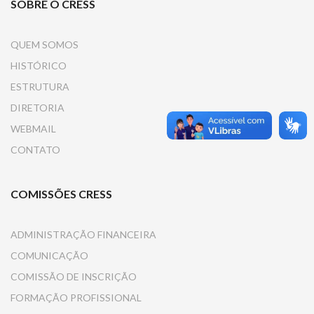
SOBRE O CRESS
QUEM SOMOS
HISTÓRICO
ESTRUTURA
DIRETORIA
WEBMAIL
CONTATO
COMISSÕES CRESS
ADMINISTRAÇÃO FINANCEIRA
COMUNICAÇÃO
COMISSÃO DE INSCRIÇÃO
FORMAÇÃO PROFISSIONAL