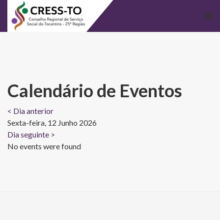
Calendário de Eventos
< Dia anterior
Sexta-feira, 12 Junho 2026
Dia seguinte >
No events were found