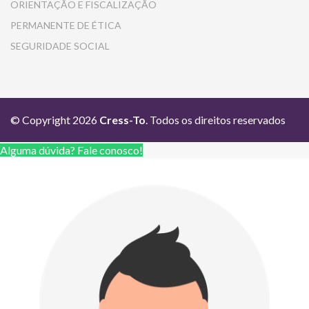
ORIENTAÇÃO E FISCALIZAÇÃO
PERMANENTE DE ÉTICA
SEGURIDADE SOCIAL
© Copyright 2026
Cress-To
. Todos os direitos reservados
Alguma dúvida? Fale conosco!