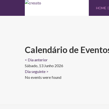
HOME
Calendário de Evento
< Dia anterior
Sábado, 13 Junho 2026
Dia seguinte >
No events were found