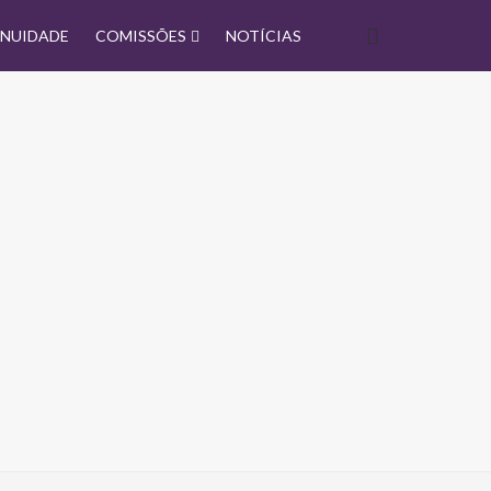
NUIDADE
COMISSÕES
NOTÍCIAS