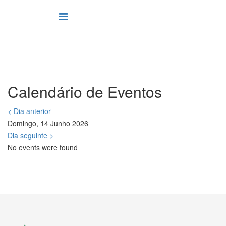
Calendário de Eventos
< Dia anterior
Domingo, 14 Junho 2026
Dia seguinte >
No events were found