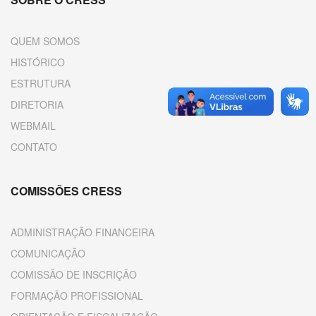
QUEM SOMOS
HISTÓRICO
ESTRUTURA
DIRETORIA
WEBMAIL
CONTATO
COMISSÕES CRESS
ADMINISTRAÇÃO FINANCEIRA
COMUNICAÇÃO
COMISSÃO DE INSCRIÇÃO
FORMAÇÃO PROFISSIONAL