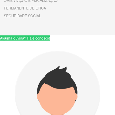
ORIENTAÇÃO E FISCALIZAÇÃO
PERMANENTE DE ÉTICA
SEGURIDADE SOCIAL
Alguma dúvida? Fale conosco!