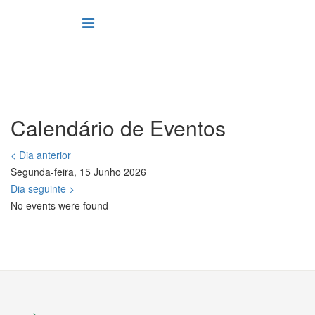
Calendário de Eventos
< Dia anterior
Segunda-feira, 15 Junho 2026
Dia seguinte >
No events were found