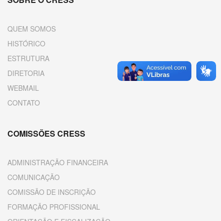
QUEM SOMOS
HISTÓRICO
ESTRUTURA
DIRETORIA
WEBMAIL
CONTATO
COMISSÕES CRESS
ADMINISTRAÇÃO FINANCEIRA
COMUNICAÇÃO
COMISSÃO DE INSCRIÇÃO
FORMAÇÃO PROFISSIONAL