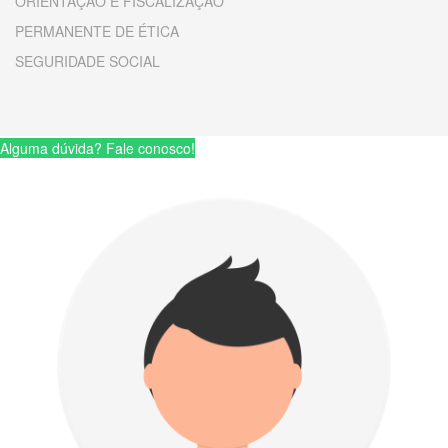
ORIENTAÇÃO E FISCALIZAÇÃO
PERMANENTE DE ÉTICA
SEGURIDADE SOCIAL
Alguma dúvida? Fale conosco!