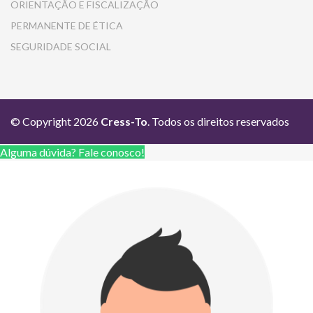
ORIENTAÇÃO E FISCALIZAÇÃO
PERMANENTE DE ÉTICA
SEGURIDADE SOCIAL
© Copyright 2026
Cress-To
. Todos os direitos reservados
Alguma dúvida? Fale conosco!