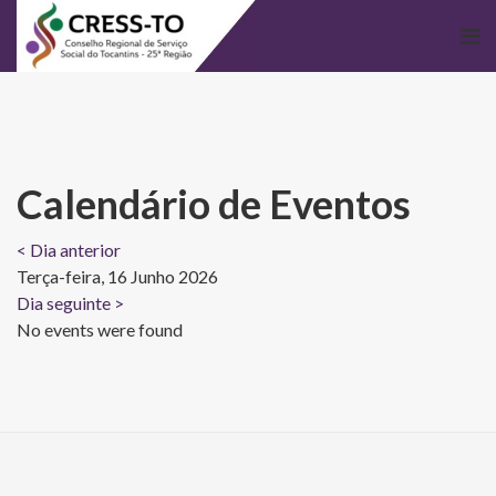
Calendário de Eventos
< Dia anterior
Terça-feira, 16 Junho 2026
Dia seguinte >
No events were found