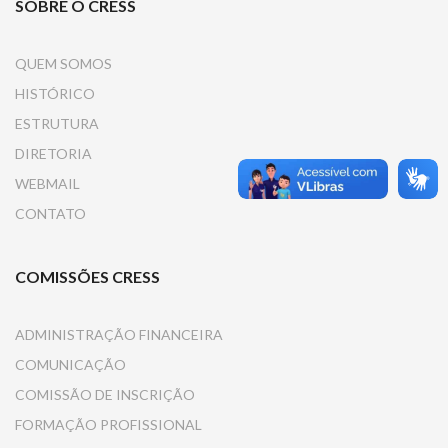
SOBRE O CRESS
QUEM SOMOS
HISTÓRICO
ESTRUTURA
DIRETORIA
WEBMAIL
CONTATO
COMISSÕES CRESS
ADMINISTRAÇÃO FINANCEIRA
COMUNICAÇÃO
COMISSÃO DE INSCRIÇÃO
FORMAÇÃO PROFISSIONAL