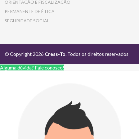
ORIENTAÇÃO E FISCALIZAÇÃO
PERMANENTE DE ÉTICA
SEGURIDADE SOCIAL
© Copyright 2026
Cress-To
. Todos os direitos reservados
Alguma dúvida? Fale conosco!