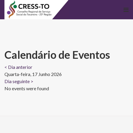
Calendário de Eventos
< Dia anterior
Quarta-feira, 17 Junho 2026
Dia seguinte >
No events were found