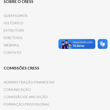
SOBRE O CRESS
QUEM SOMOS
HISTÓRICO
ESTRUTURA
DIRETORIA
WEBMAIL
CONTATO
COMISSÕES CRESS
ADMINISTRAÇÃO FINANCEIRA
COMUNICAÇÃO
COMISSÃO DE INSCRIÇÃO
FORMAÇÃO PROFISSIONAL