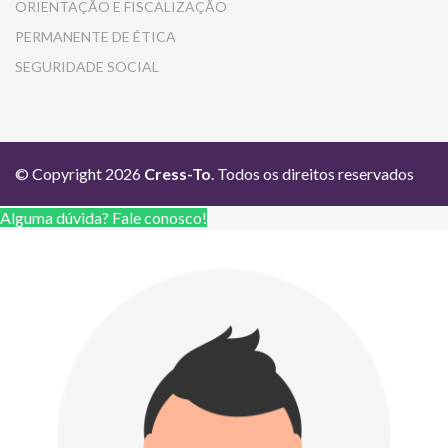
ORIENTAÇÃO E FISCALIZAÇÃO
PERMANENTE DE ÉTICA
SEGURIDADE SOCIAL
© Copyright 2026
Cress-To
. Todos os direitos reservados
Alguma dúvida? Fale conosco!