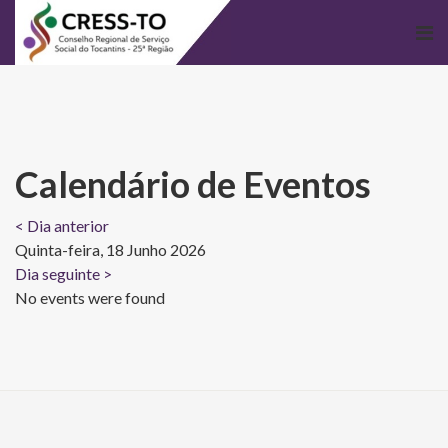
Calendário de Eventos
< Dia anterior
Quinta-feira, 18 Junho 2026
Dia seguinte >
No events were found