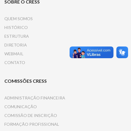
SOBRE O CRESS
QUEM SOMOS
HISTÓRICO
ESTRUTURA
DIRETORIA
WEBMAIL
CONTATO
COMISSÕES CRESS
ADMINISTRAÇÃO FINANCEIRA
COMUNICAÇÃO
COMISSÃO DE INSCRIÇÃO
FORMAÇÃO PROFISSIONAL