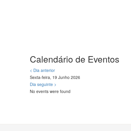
Calendário de Eventos
< Dia anterior
Sexta-feira, 19 Junho 2026
Dia seguinte >
No events were found