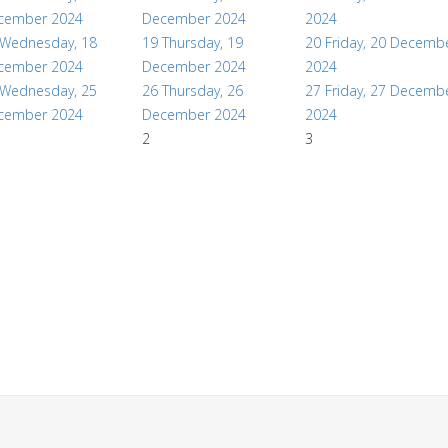
cember 2024
December 2024
2024
Wednesday, 18
19
Thursday, 19
20
Friday, 20 Decemb
cember 2024
December 2024
2024
Wednesday, 25
26
Thursday, 26
27
Friday, 27 Decemb
cember 2024
December 2024
2024
2
3