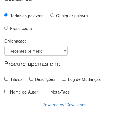
Todas as palavras
Qualquer palavra
Frase exata
Ordenação:
Procure apenas em:
Títulos
Descrições
Log de Mudanças
Nome do Autor
Meta-Tags
Powered by jDownloads