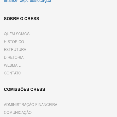
financeiro@cressto.org.br
SOBRE O CRESS
QUEM SOMOS
HISTÓRICO
ESTRUTURA
DIRETORIA
WEBMAIL
CONTATO
COMISSÕES CRESS
ADMINISTRAÇÃO FINANCEIRA
COMUNICAÇÃO